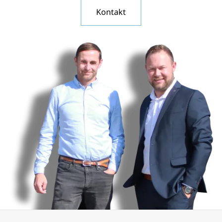
Kontakt