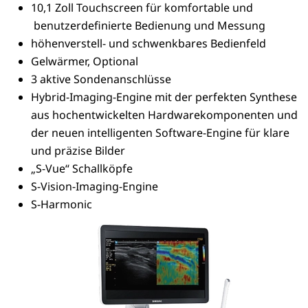
10,1 Zoll Touchscreen für komfortable und
benutzerdefinierte Bedienung und Messung
höhenverstell- und schwenkbares Bedienfeld
Gelwärmer, Optional
3 aktive Sondenanschlüsse
Hybrid-Imaging-Engine mit der perfekten Synthese
aus hochentwickelten Hardwarekomponenten und
der neuen intelligenten Software-Engine für klare
und präzise Bilder
„S-Vue“ Schallköpfe
S-Vision-Imaging-Engine
S-Harmonic