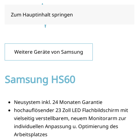
Zum Hauptinhalt springen
Weitere Geräte von Samsung
Samsung HS60
Neusystem inkl. 24 Monaten Garantie
hochauflösender 23 Zoll LED Flachbildschirm mit
vielseitig verstellbarem, neuem Monitorarm zur
individuellen Anpassung u. Optimierung des
Arbeitsplatzes